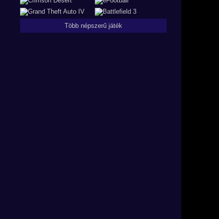
Több népszerű játék