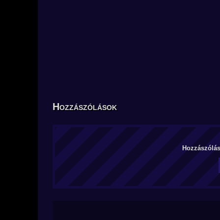
Hozzászólások
Hozzászólás 