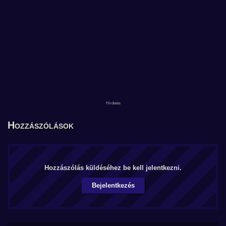
Hozzászólások
Hozzászólás küldéséhez be kell jelentkezni.
Bejelentkezés