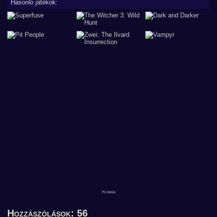
Hasonló játékok:
Hozzászólások: 56