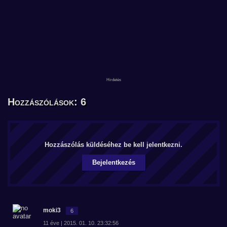
Hozzászólások: 6
Hozzászólás küldéséhez be kell jelentkezni.
Bejelentkezés
moki3
6
11 éve | 2015. 01. 10. 23:32:56