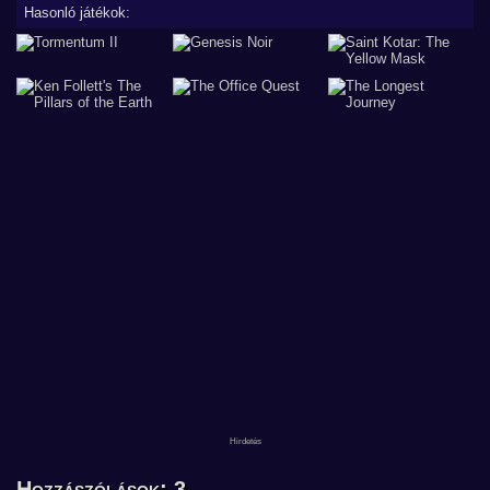
Hasonló játékok:
Hozzászólások: 3