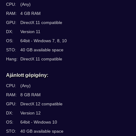
CPU:
(Any)
RAM:
4 GB RAM
GPU:
DirectX 11 compatible
DX:
Version 11
OS:
64bit - Windows 7, 8, 10
STO:
40 GB available space
Hang:
DirectX 11 compatible
Ajánlott gépigény:
CPU:
(Any)
RAM:
8 GB RAM
GPU:
DirectX 12 compatible
DX:
Version 12
OS:
64bit - Windows 10
STO:
40 GB available space