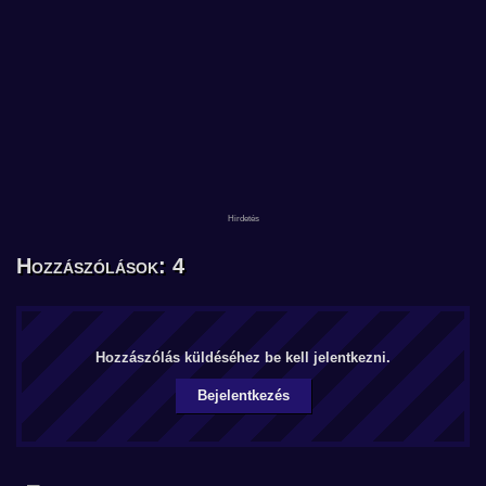
Hozzászólások: 4
Hozzászólás küldéséhez be kell jelentkezni.
Bejelentkezés