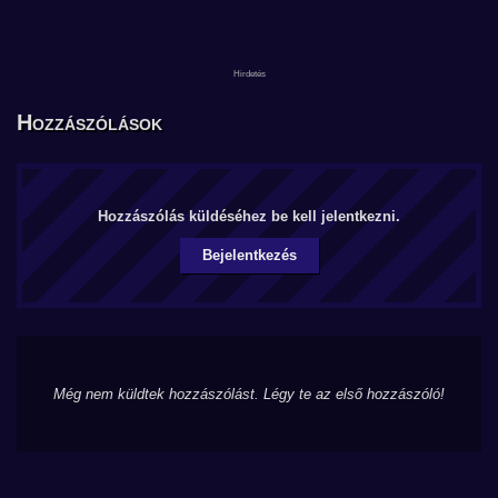
Hozzászólások
Hozzászólás küldéséhez be kell jelentkezni.
Bejelentkezés
Még nem küldtek hozzászólást. Légy te az első hozzászóló!