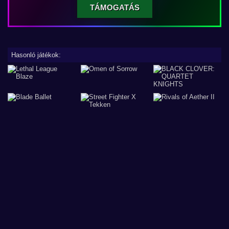
TÁMOGATÁS
Hasonló játékok: