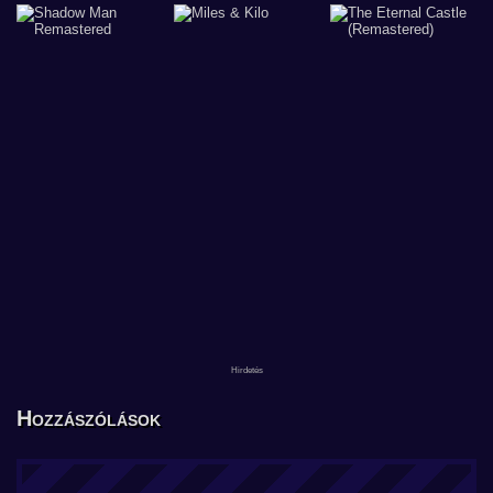
Hozzászólások