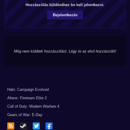
Hozzászólás küldéséhez be kell jelentkezni.
Bejelentkezés
Még nem küldtek hozzászólást. Légy te az első hozzászóló!
Halo: Campaign Evolved
Aliens: Fireteam Elite 2
Call of Duty: Modern Warfare 4
Gears of War: E-Day