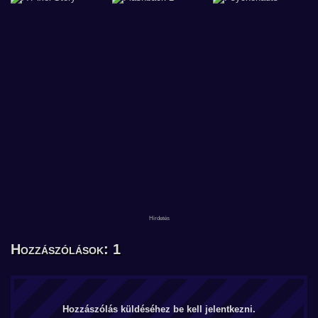
Hozzászólások: 1
Hozzászólás küldéséhez be kell jelentkezni.