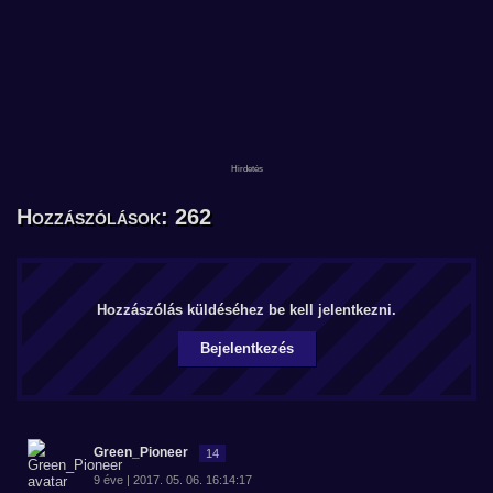
Hozzászólások: 262
Hozzászólás küldéséhez be kell jelentkezni.
Bejelentkezés
Green_Pioneer
14
9 éve | 2017. 05. 06. 16:14:17