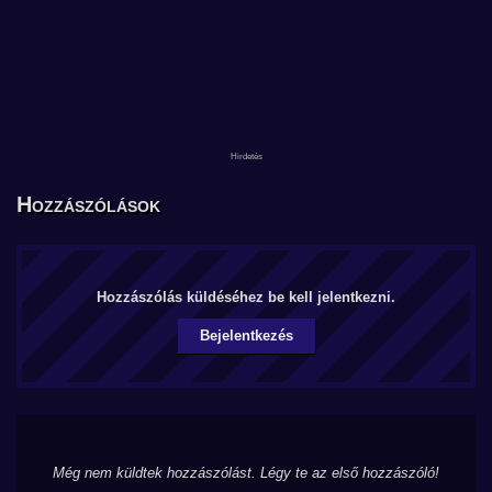
Hozzászólások
Hozzászólás küldéséhez be kell jelentkezni.
Bejelentkezés
Még nem küldtek hozzászólást. Légy te az első hozzászóló!