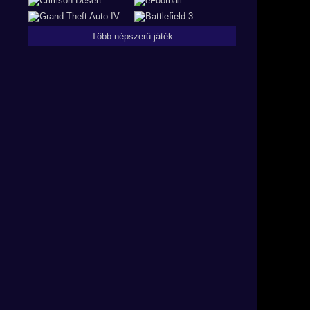
Több népszerű játék