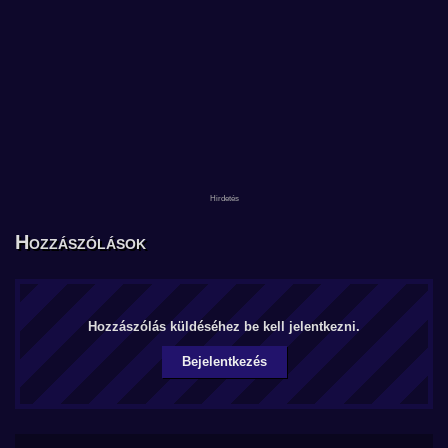
Hozzászólások
Hozzászólás küldéséhez be kell jelentkezni.
Bejelentkezés