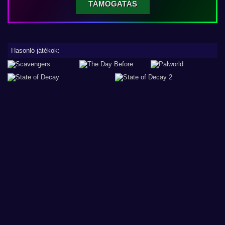
TÁMOGATÁS
Hasonló játékok: