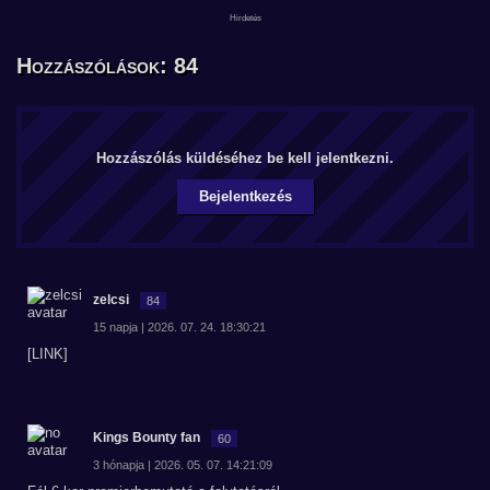
Hozzászólások: 84
Hozzászólás küldéséhez be kell jelentkezni.
Bejelentkezés
zelcsi
84
15 napja | 2026. 07. 24. 18:30:21
[LINK]
Kings Bounty fan
60
3 hónapja | 2026. 05. 07. 14:21:09