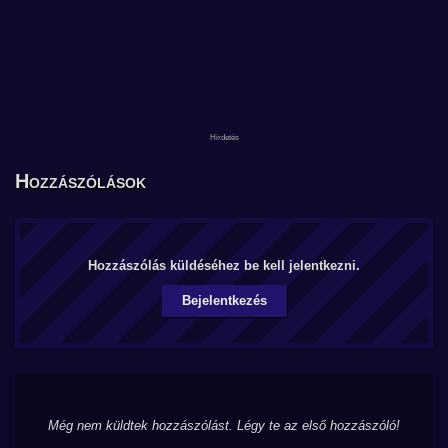
Hozzászólások
Hozzászólás küldéséhez be kell jelentkezni.
Bejelentkezés
Még nem küldtek hozzászólást. Légy te az első hozzászóló!