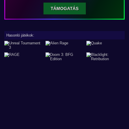
TÁMOGATÁS
Hasonló játékok: