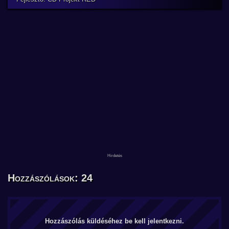
Hozzászólások: 24
Hozzászólás küldéséhez be kell jelentkezni.