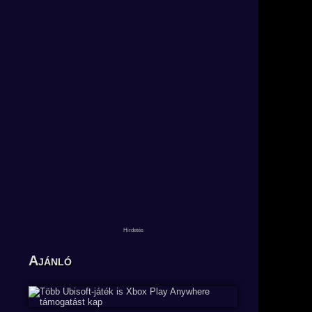
Ajánló