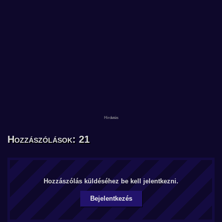
Hozzászólások: 21
Hozzászólás küldéséhez be kell jelentkezni.
Bejelentkezés