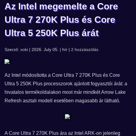
Az Intel megemelte a Core
Ultra 7 270K Plus és Core
Ultra 5 250K Plus árát
Szerző:
xoki
| 2026. July 05. | hír |
2 hozzászólás
Az Intel módosította a Core Ultra 7 270K Plus és Core
Ultra 5 250K Plus processzorok ajánlott fogyasztói árát: a
hivatalos termékoldalakon most már mindkét Arrow Lake
Refresh asztali modell esetében magasabb ár látható.
A Core Ultra 7 270K Plus ára az Intel ARK-on jelenleg