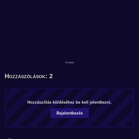
Hozzászólások: 2
Hozzászólás küldéséhez be kell jelentkezni.
Bejelentkezés