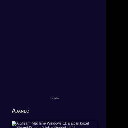
Ajánló