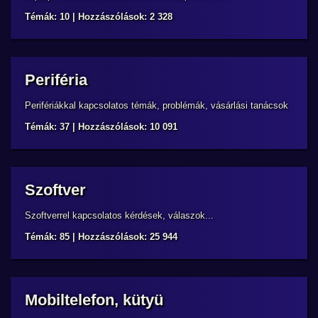
Témák: 10 | Hozzászólások: 2 328
Periféria
Perifériákkal kapcsolatos témák, problémák, vásárlási tanácsok
Témák: 37 | Hozzászólások: 10 091
Szoftver
Szoftverrel kapcsolatos kérdések, válaszok...
Témák: 85 | Hozzászólások: 25 944
Mobiltelefon, kütyü