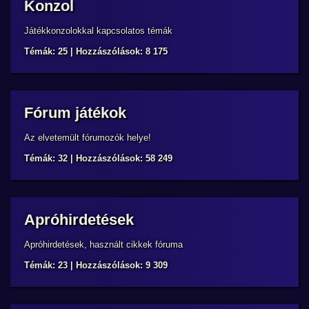
Konzol
Játékkonzolokkal kapcsolatos témák
Témák: 25 | Hozzászólások: 8 175
Fórum játékok
Az elvetemült fórumozók helye!
Témák: 32 | Hozzászólások: 58 249
Apróhirdetések
Apróhirdetések, használt cikkek fóruma
Témák: 23 | Hozzászólások: 9 309