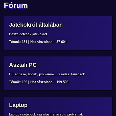
Fórum
Játékokról általában
Beszélgetések játékokról
Témák: 131 | Hozzászólások: 37 604
Asztali PC
PC építése, tippek, problémák, vásárlási tanácsok
Témák: 166 | Hozzászólások: 199 508
Laptop
Laptop / notebook vásárlási tanácsok, problémák