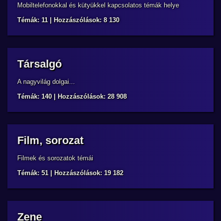
Mobiltelefonokkal és kütyükkel kapcsolatos témák helye
Témák: 11 | Hozzászólások: 8 130
Társalgó
A nagyvilág dolgai...
Témák: 140 | Hozzászólások: 28 908
Film, sorozat
Filmek és sorozatok témái
Témák: 51 | Hozzászólások: 19 182
Zene