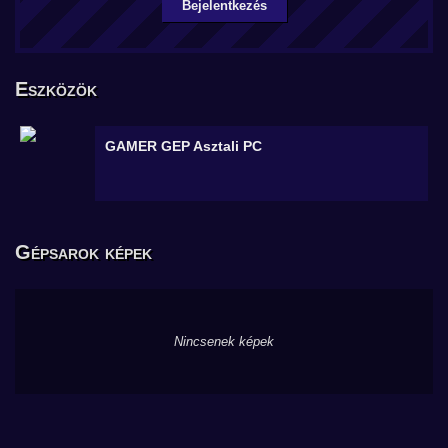
Bejelentkezés
Eszközök
GAMER GEP
Asztali PC
Gépsarok képek
Nincsenek képek