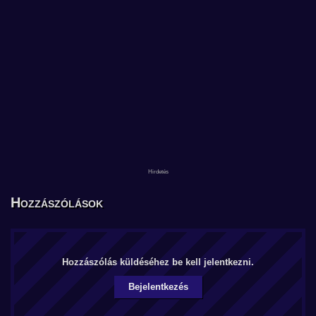
Hozzászólások
Hozzászólás küldéséhez be kell jelentkezni.
Bejelentkezés