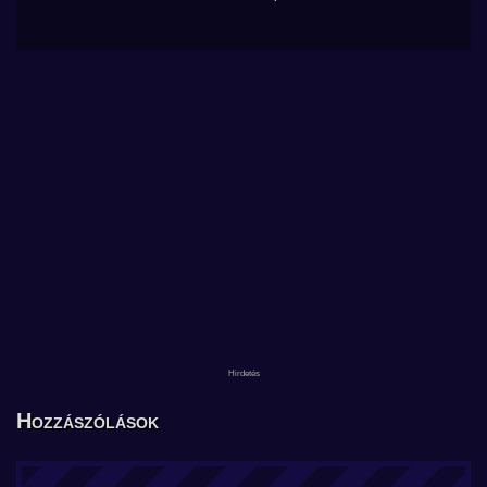
Hozzászólások