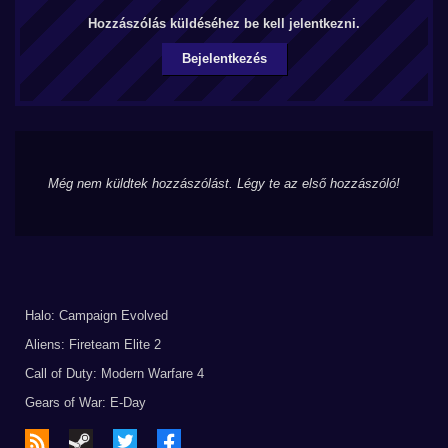
Hozzászólás küldéséhez be kell jelentkezni.
Bejelentkezés
Még nem küldtek hozzászólást. Légy te az első hozzászóló!
Halo: Campaign Evolved
Aliens: Fireteam Elite 2
Call of Duty: Modern Warfare 4
Gears of War: E-Day