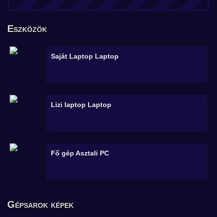
Eszközök
Saját Laptop
Laptop
Lizi laptop
Laptop
Fő gép
Asztali PC
Gépsarok képek