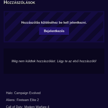
Hozzászólások
Hozzászólás küldéséhez be kell jelentkezni.
Bejelentkezés
Még nem küldtek hozzászólást. Légy te az első hozzászóló!
Halo: Campaign Evolved
Aliens: Fireteam Elite 2
Call of Duty: Modern Warfare 4