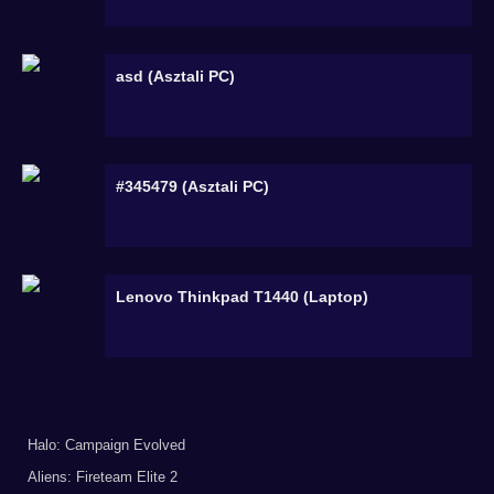
asd (Asztali PC)
#345479 (Asztali PC)
Lenovo Thinkpad T1440 (Laptop)
Halo: Campaign Evolved
Aliens: Fireteam Elite 2