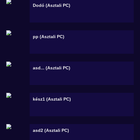
Dodó (Asztali PC)
pp (Asztali PC)
asd... (Asztali PC)
kész1 (Asztali PC)
asd2 (Asztali PC)