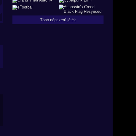
Több népszerű játék