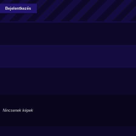
Bejelentkezés
Nincsenek képek