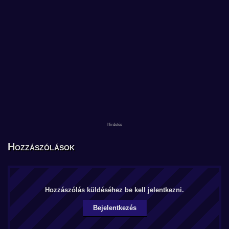
Hozzászólások
Hozzászólás küldéséhez be kell jelentkezni.
Bejelentkezés