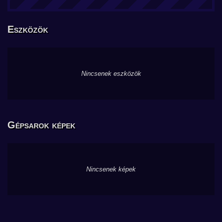
Eszközök
Nincsenek eszközök
Gépsarok képek
Nincsenek képek