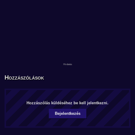
Hozzászólások
Hozzászólás küldéséhez be kell jelentkezni.
Bejelentkezés