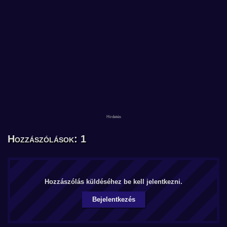
Hozzászólások: 1
Hozzászólás küldéséhez be kell jelentkezni.
Bejelentkezés