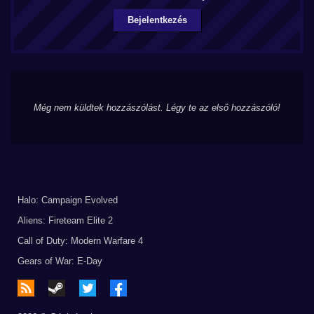
Bejelentkezés
Még nem küldtek hozzászólást. Légy te az első hozzászóló!
Halo: Campaign Evolved
Aliens: Fireteam Elite 2
Call of Duty: Modern Warfare 4
Gears of War: E-Day