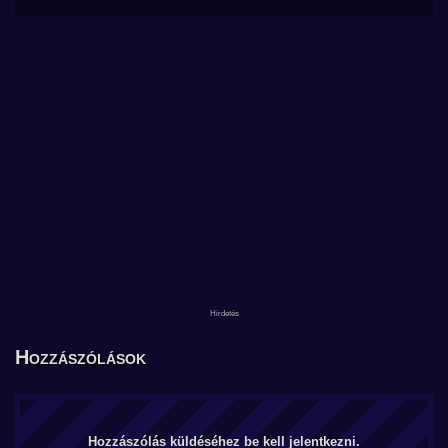
Hozzászólások
Hozzászólás küldéséhez be kell jelentkezni.