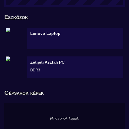
Eszközök
Lenovo
Laptop
Zetijeti
Asztali PC
DDR3
Gépsarok képek
Nincsenek képek