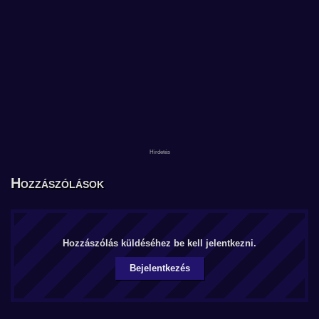
Hozzászólások
Hozzászólás küldéséhez be kell jelentkezni.
Bejelentkezés