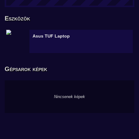
Eszközök
Asus TUF
Laptop
Gépsarok képek
Nincsenek képek