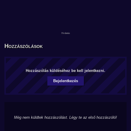
Hozzászólások
Hozzászólás küldéséhez be kell jelentkezni.
Bejelentkezés
Még nem küldtek hozzászólást. Légy te az első hozzászóló!