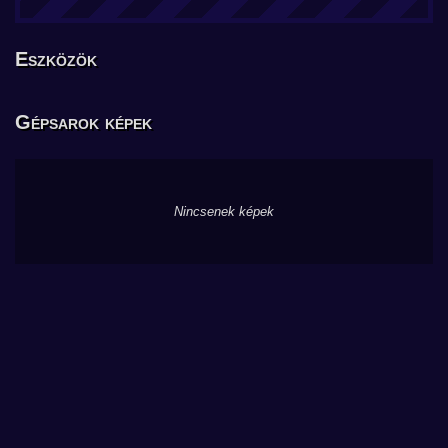
Eszközök
Gépsarok képek
Nincsenek képek