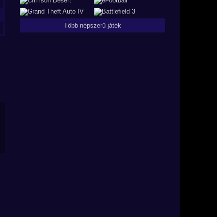
Több népszerű játék