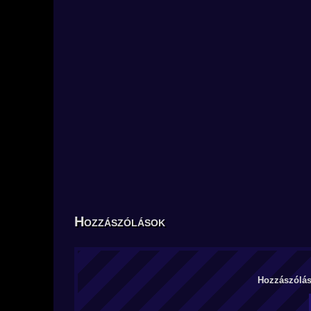
Hozzászólások
Hozzászólás 