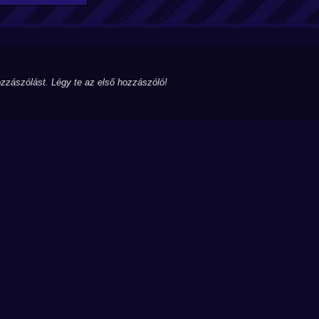
zzászólást. Légy te az első hozzászóló!