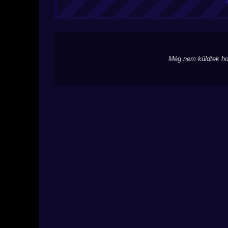
Még nem küldtek ho