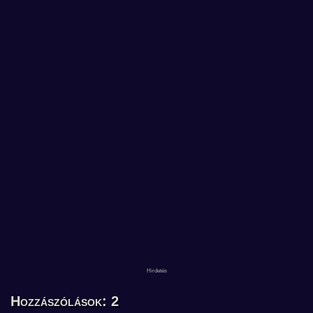
Hozzászólások: 2