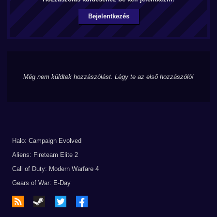
Bejelentkezés
Még nem küldtek hozzászólást. Légy te az első hozzászóló!
Halo: Campaign Evolved
Aliens: Fireteam Elite 2
Call of Duty: Modern Warfare 4
Gears of War: E-Day