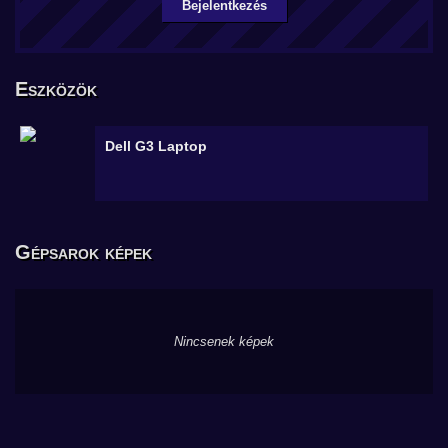
Bejelentkezés
Eszközök
Dell G3
Laptop
Gépsarok képek
Nincsenek képek