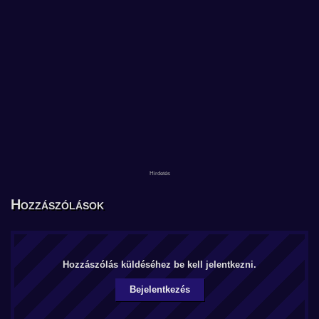
Hozzászólások
Hozzászólás küldéséhez be kell jelentkezni.
Bejelentkezés