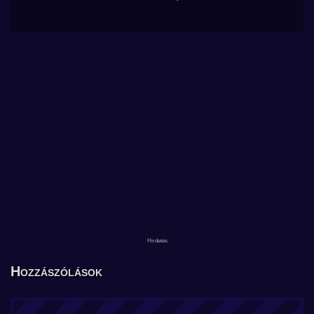
Hozzászólások