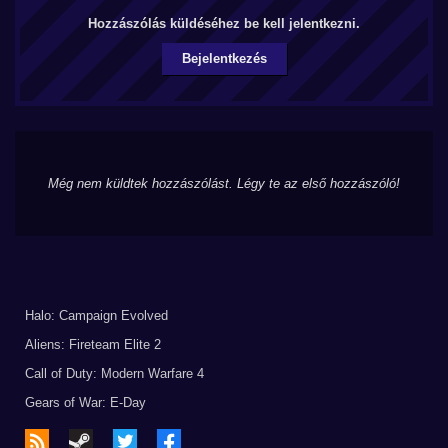
Hozzászólás küldéséhez be kell jelentkezni.
Bejelentkezés
Még nem küldtek hozzászólást. Légy te az első hozzászóló!
Halo: Campaign Evolved
Aliens: Fireteam Elite 2
Call of Duty: Modern Warfare 4
Gears of War: E-Day