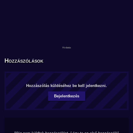
Hozzászólások
Hozzászólás küldéséhez be kell jelentkezni.
Bejelentkezés