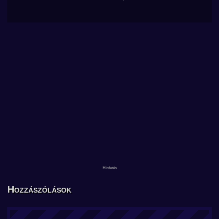
Hozzászólások