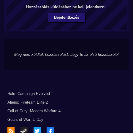
Hozzászólás küldéséhez be kell jelentkezni.
Bejelentkezés
Még nem küldtek hozzászólást. Légy te az első hozzászóló!
Halo: Campaign Evolved
Aliens: Fireteam Elite 2
Call of Duty: Modern Warfare 4
Gears of War: E-Day