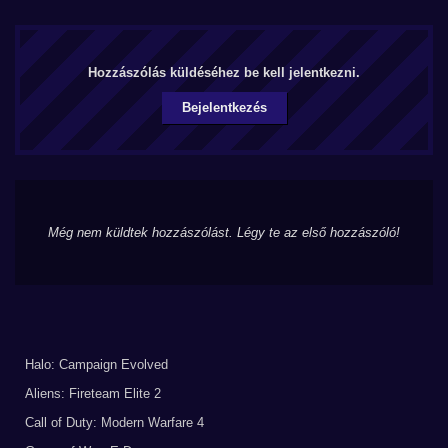
Hozzászólás küldéséhez be kell jelentkezni.
Bejelentkezés
Még nem küldtek hozzászólást. Légy te az első hozzászóló!
Halo: Campaign Evolved
Aliens: Fireteam Elite 2
Call of Duty: Modern Warfare 4