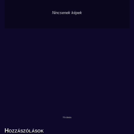
Nincsenek képek
Hozzászólások