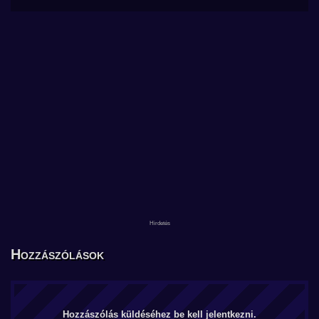
Hozzászólások
Hozzászólás küldéséhez be kell jelentkezni.