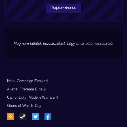
Bejelentkezés
Még nem küldtek hozzászólást. Légy te az első hozzászóló!
Halo: Campaign Evolved
Aliens: Fireteam Elite 2
Call of Duty: Modern Warfare 4
Gears of War: E-Day