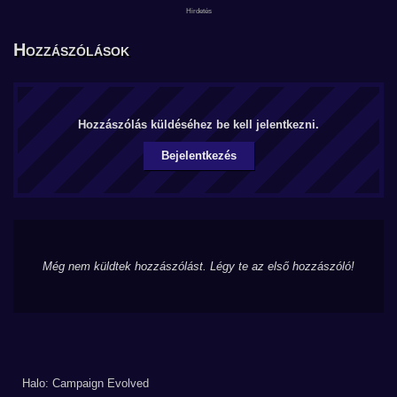
Hozzászólások
Hozzászólás küldéséhez be kell jelentkezni.
Bejelentkezés
Még nem küldtek hozzászólást. Légy te az első hozzászóló!
Halo: Campaign Evolved