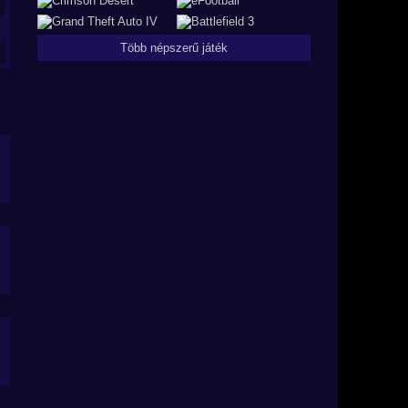
Több népszerű játék