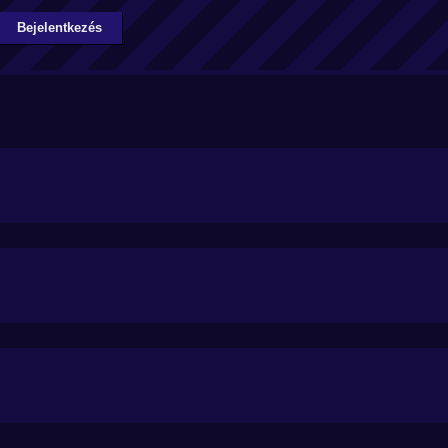
Bejelentkezés