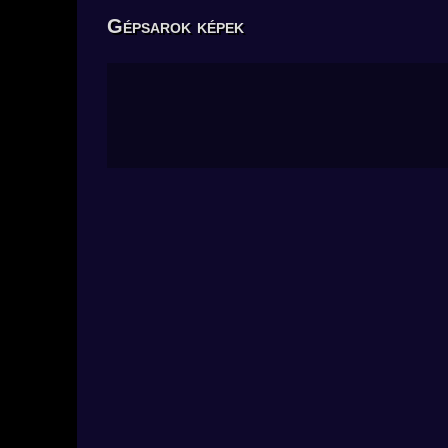
Gépsarok képek