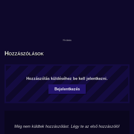
Hozzászólások
Hozzászólás küldéséhez be kell jelentkezni.
Bejelentkezés
Még nem küldtek hozzászólást. Légy te az első hozzászóló!