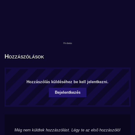
Hozzászólások
Hozzászólás küldéséhez be kell jelentkezni.
Bejelentkezés
Még nem küldtek hozzászólást. Légy te az első hozzászóló!