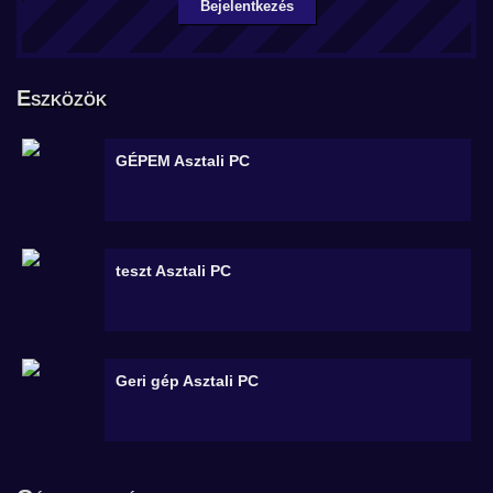
Bejelentkezés
Eszközök
GÉPEM
Asztali PC
teszt
Asztali PC
Geri gép
Asztali PC