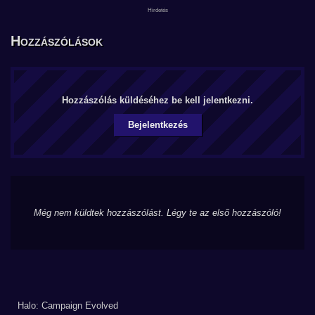
Hozzászólások
Hozzászólás küldéséhez be kell jelentkezni.
Bejelentkezés
Még nem küldtek hozzászólást. Légy te az első hozzászóló!
Halo: Campaign Evolved