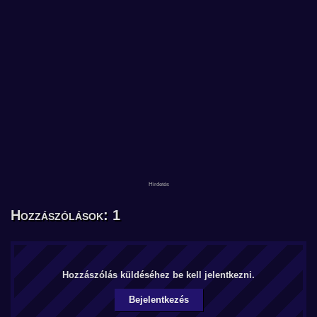
Hozzászólások: 1
Hozzászólás küldéséhez be kell jelentkezni.
Bejelentkezés