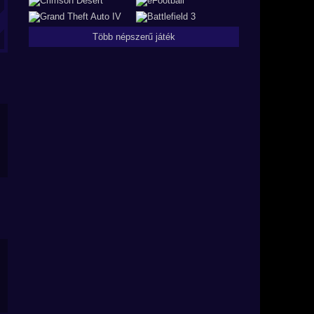
Több népszerű játék